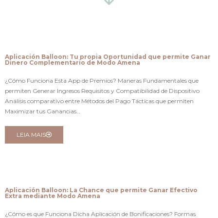
Aplicación Balloon: Tu propia Oportunidad que permite Ganar
Dinero Complementario de Modo Amena
¿Cómo Funciona Esta App de Premios? Maneras Fundamentales que
permiten Generar Ingresos Requisitos y Compatibilidad de Dispositivo
Análisis comparativo entre Métodos del Pago Tácticas que permiten
Maximizar tus Ganancias…
LEIA MAIS
Aplicación Balloon: La Chance que permite Ganar Efectivo
Extra mediante Modo Amena
¿Cómo es que Funciona Dicha Aplicación de Bonificaciones? Formas