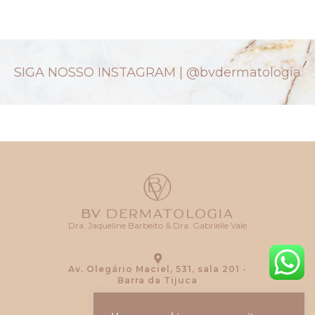
SIGA NOSSO INSTAGRAM |
@bvdermatologia
Dra. Jaqueline Barbeito & Dra. Gabrielle Vale
Av. Olegário Maciel, 531, sala 201 -
Barra da Tijuca