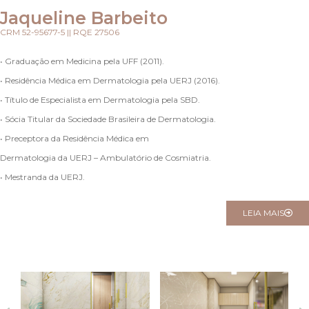
Jaqueline Barbeito
CRM 52-95677-5 || RQE 27506
• Graduação em Medicina pela UFF (2011).
• Residência Médica em Dermatologia pela UERJ (2016).
• Título de Especialista em Dermatologia pela SBD.
• Sócia Titular da Sociedade Brasileira de Dermatologia.
• Preceptora da Residência Médica em
Dermatologia da UERJ – Ambulatório de Cosmiatria.
• Mestranda da UERJ.
LEIA MAIS