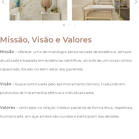
Missão, Visão e Valores
Missão
– oferecer uma dermatologia personalizada de excelência, sempre
atualizada e baseada em evidências científicas, através de um corpo clínico
capacitado, focado no bem-estar dos pacientes.
Visão
– busca continuada pelo aprimoramento técnico, traduzido em
protocolos de tratamentos efetivos e individualizados.
Valores
– centrados na relação médico-paciente de forma ética, respeitosa,
humanizada, em que ambos são ouvidos e participam das decisões.