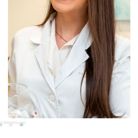
COMPARTILHAR: