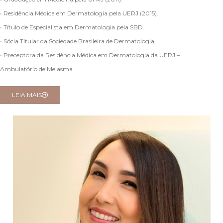
• Residência Médica em Dermatologia pela UERJ (2015).
• Título de Especialista em Dermatologia pela SBD.
• Sócia Titular da Sociedade Brasileira de Dermatologia.
• Preceptora da Residência Médica em Dermatologia da UERJ –
Ambulatório de Melasma.
LEIA MAIS