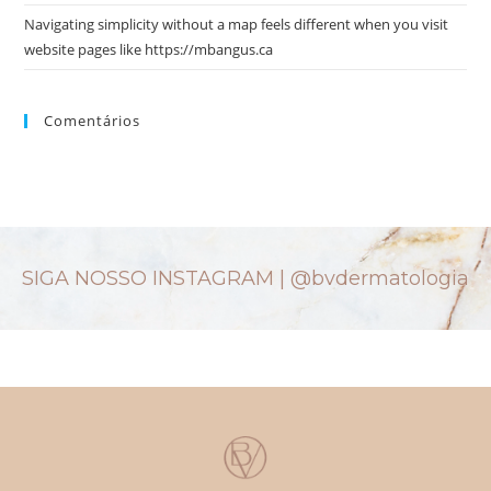
Navigating simplicity without a map feels different when you visit
website pages like https://mbangus.ca
Comentários
SIGA NOSSO INSTAGRAM |
@bvdermatologia