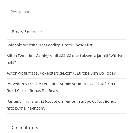
Posts Recentes
Spinpolo Website Not Loading: Check These First
Miten Evolution Gaming yhdistää jääkalastuksen ja jännittävät live-
pelit?
Autor Profil https://jokerstars.de.com/ . Europa Sign Up Today
Provedores De Elite Evolution Administram Nossa Plataforma ·
Brasil Collect Bonus Bet Reals
Parrainer Transfert Et Réception Temps · Europe Collect Bonus
https://malina-fr.com/
Comentários