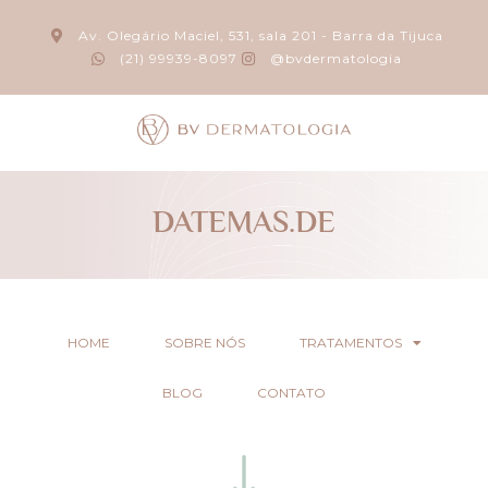
Av. Olegário Maciel, 531, sala 201 - Barra da Tijuca
(21) 99939-8097
@bvdermatologia
DATEMAS.DE
HOME
SOBRE NÓS
TRATAMENTOS
BLOG
CONTATO