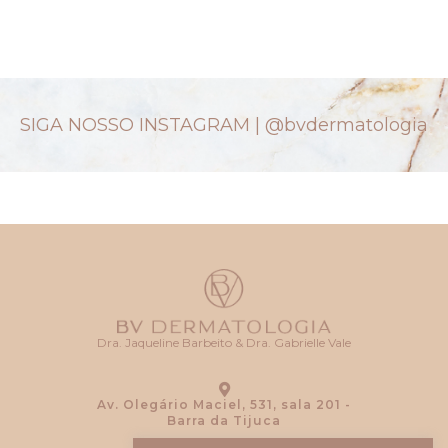
SIGA NOSSO INSTAGRAM |
@bvdermatologia
Dra. Jaqueline Barbeito & Dra. Gabrielle Vale
Av. Olegário Maciel, 531, sala 201 -
Barra da Tijuca