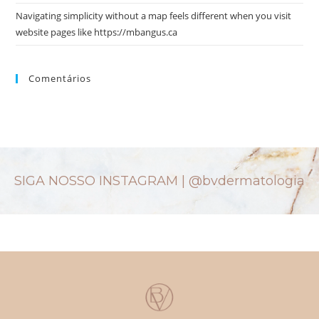
Navigating simplicity without a map feels different when you visit
website pages like https://mbangus.ca
Comentários
SIGA NOSSO INSTAGRAM |
@bvdermatologia