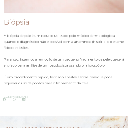
Biópsia
A biópsia de pele é um recurso utilizado pelo médico dermatologista
quando o diagnóstico não é possível com a anamnese (história) e o exame
físico das lesões.
Para isso, fazemos a remoção de um pequeno fragmento de pele que será
enviado para análise de um patologista usando o microscópio.
É um procedimento rápido, feito sob anestesia local, mas que pode
requerer o uso de pontos para o fechamento da pele.
COMPARTILHAR: