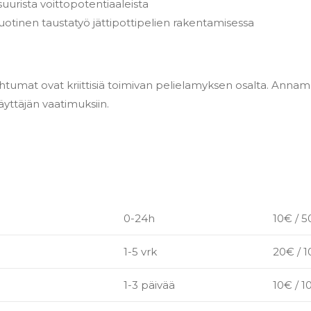
suurista voittopotentiaaleista
otinen taustatyö jättipottipelien rakentamisessa
ahtumat ovat kriittisiä toimivan pelielamyksen osalta. Ann
äyttäjän vaatimuksiin.
0-24h
10€ / 
1-5 vrk
20€ / 
1-3 päivää
10€ / 