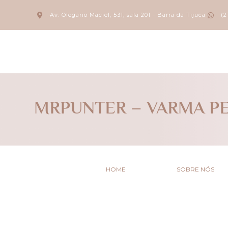
Av. Olegário Maciel, 531, sala 201 - Barra da Tijuca
(2
MRPUNTER – VARMA PE
HOME
SOBRE NÓS