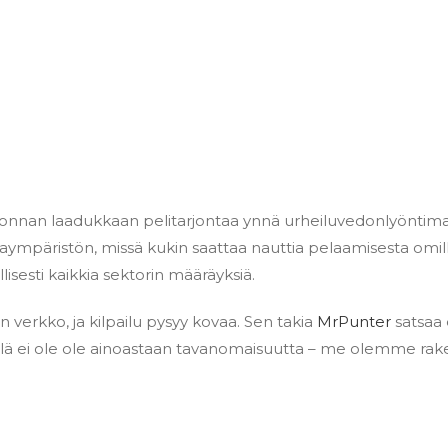
arjonnan laadukkaan pelitarjontaa ynnä urheiluvedonlyöntim
ympäristön, missä kukin saattaa nauttia pelaamisesta omil
esti kaikkia sektorin määräyksiä.
 verkko, ja kilpailu pysyy kovaa. Sen takia
MrPunter
satsaa 
lä ei ole ole ainoastaan tavanomaisuutta – me olemme rak