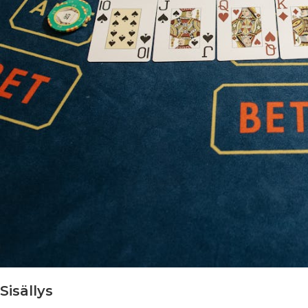
Sisällys