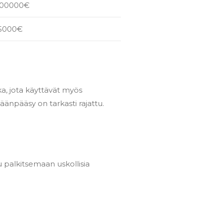
500000€
25000€
a, jota käyttävät myös
äänpääsy on tarkasti rajattu.
u palkitsemaan uskollisia