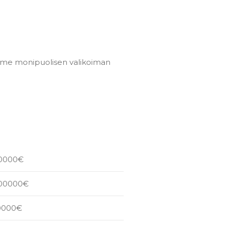
amme monipuolisen valikoiman
50000€
100000€
10000€