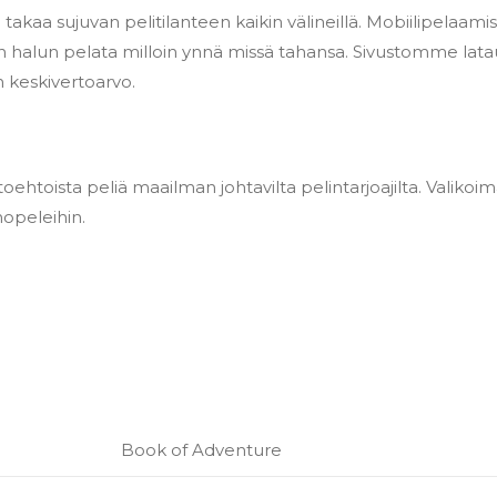
takaa sujuvan pelitilanteen kaikin välineillä. Mobiilipela
än halun pelata milloin ynnä missä tahansa. Sivustomme lat
 keskivertoarvo.
htoista peliä maailman johtavilta pelintarjoajilta. Valikoi
nopeleihin.
Book of Adventure