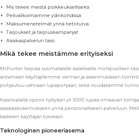
Mis tekee meistä poikkeukselliseksi
Pelivalikoimamme ydinkohdissa
Maksumenetelmät ynnä tietoturva
Tarjoukset ja tarjouskampanjat
Asiakaspalvelun taso
Mikä tekee meistämme erityiseksi
MrPunter tarjoaa suomalaisille asiakkaille monipuolisen t
antamaan käyttäjillemme varman ja asianmukaisen toiminta
pohjautuu vahvaan lupapohjaan, sekä noudatamme tunnollis
Kasinoalalla operoi nykyään yli 3000 lupaa omaavan toimijan
asiakaskokemukseen ynnä persoonalliseen palveluun. Meil
kaikkien käyttäjän toiveisiin.
Teknologinen pioneeriasema