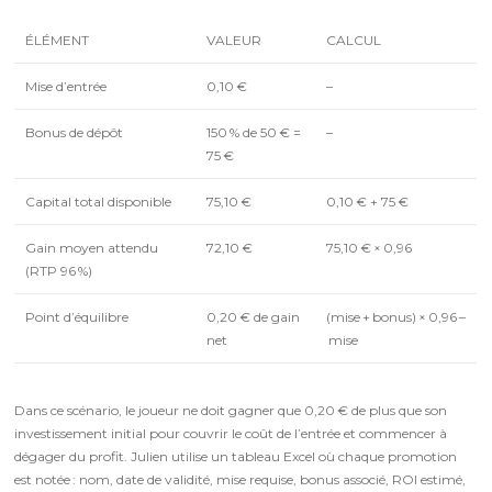
ÉLÉMENT
VALEUR
CALCUL
Mise d’entrée
0,10 €
–
Bonus de dépôt
150 % de 50 € =
–
75 €
Capital total disponible
75,10 €
0,10 € + 75 €
Gain moyen attendu
72,10 €
75,10 € × 0,96
(RTP 96 %)
Point d’équilibre
0,20 € de gain
(mise + bonus) × 0,96 –
net
mise
Dans ce scénario, le joueur ne doit gagner que 0,20 € de plus que son
investissement initial pour couvrir le coût de l’entrée et commencer à
dégager du profit. Julien utilise un tableau Excel où chaque promotion
est notée : nom, date de validité, mise requise, bonus associé, ROI estimé,