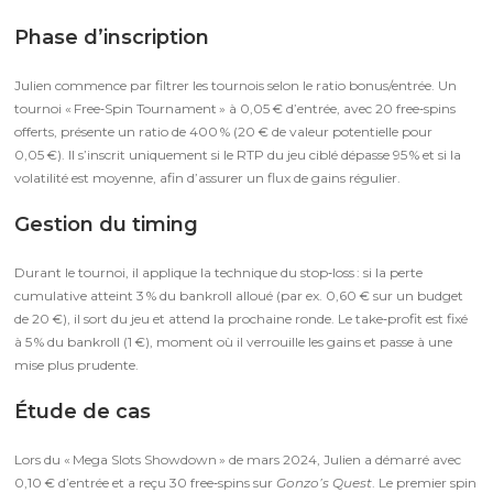
Phase d’inscription
Julien commence par filtrer les tournois selon le ratio bonus/entrée. Un
tournoi « Free‑Spin Tournament » à 0,05 € d’entrée, avec 20 free‑spins
offerts, présente un ratio de 400 % (20 € de valeur potentielle pour
0,05 €). Il s’inscrit uniquement si le RTP du jeu ciblé dépasse 95 % et si la
volatilité est moyenne, afin d’assurer un flux de gains régulier.
Gestion du timing
Durant le tournoi, il applique la technique du stop‑loss : si la perte
cumulative atteint 3 % du bankroll alloué (par ex. 0,60 € sur un budget
de 20 €), il sort du jeu et attend la prochaine ronde. Le take‑profit est fixé
à 5 % du bankroll (1 €), moment où il verrouille les gains et passe à une
mise plus prudente.
Étude de cas
Lors du « Mega Slots Showdown » de mars 2024, Julien a démarré avec
0,10 € d’entrée et a reçu 30 free‑spins sur
Gonzo’s Quest
. Le premier spin