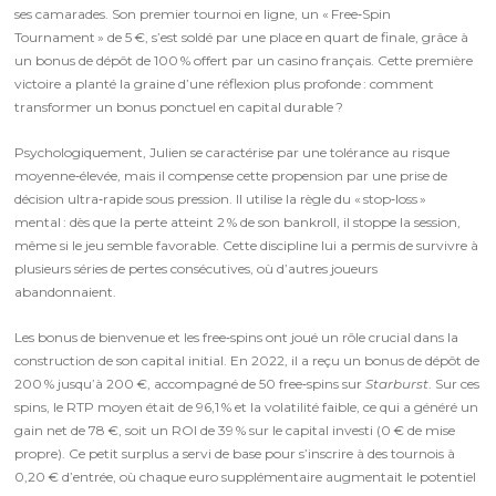
ses camarades. Son premier tournoi en ligne, un « Free‑Spin
Tournament » de 5 €, s’est soldé par une place en quart de finale, grâce à
un bonus de dépôt de 100 % offert par un casino français. Cette première
victoire a planté la graine d’une réflexion plus profonde : comment
transformer un bonus ponctuel en capital durable ?
Psychologiquement, Julien se caractérise par une tolérance au risque
moyenne‑élevée, mais il compense cette propension par une prise de
décision ultra‑rapide sous pression. Il utilise la règle du « stop‑loss »
mental : dès que la perte atteint 2 % de son bankroll, il stoppe la session,
même si le jeu semble favorable. Cette discipline lui a permis de survivre à
plusieurs séries de pertes consécutives, où d’autres joueurs
abandonnaient.
Les bonus de bienvenue et les free‑spins ont joué un rôle crucial dans la
construction de son capital initial. En 2022, il a reçu un bonus de dépôt de
200 % jusqu’à 200 €, accompagné de 50 free‑spins sur
Starburst
. Sur ces
spins, le RTP moyen était de 96,1 % et la volatilité faible, ce qui a généré un
gain net de 78 €, soit un ROI de 39 % sur le capital investi (0 € de mise
propre). Ce petit surplus a servi de base pour s’inscrire à des tournois à
0,20 € d’entrée, où chaque euro supplémentaire augmentait le potentiel