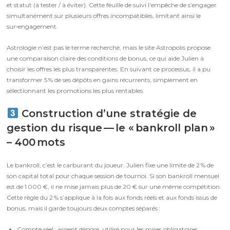
et statut (à tester / à éviter). Cette feuille de suivi l’empêche de s’engager
simultanément sur plusieurs offres incompatibles, limitant ainsi le
sur‑engagement.
Astrologie n’est pas le terme recherché, mais le site Astropolis propose
une comparaison claire des conditions de bonus, ce qui aide Julien à
choisir les offres les plus transparentes. En suivant ce processus, il a pu
transformer 5 % de ses dépôts en gains récurrents, simplement en
sélectionnant les promotions les plus rentables.
Construction d’une stratégie de
gestion du risque — le « bankroll plan »
– 400 mots
Le bankroll, c’est le carburant du joueur. Julien fixe une limite de 2 % de
son capital total pour chaque session de tournoi. Si son bankroll mensuel
est de 1 000 €, il ne mise jamais plus de 20 € sur une même compétition.
Cette règle du 2 % s’applique à la fois aux fonds réels et aux fonds issus de
bonus, mais il garde toujours deux comptes séparés :
Compte réel : argent déposé, utilisé pour les mises obligatoires.