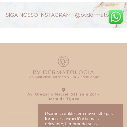
SIGA NOSSO INSTAGRAM |
@bvdermatologia
Dra. Jaqueline Barbeito & Dra. Gabrielle Vale
Av. Olegário Maciel, 531, sala 201 -
Barra da Tijuca
Usamos cookies em nosso site para
fornecer a experiência mais
relevante, lembrando suas
(21) 99939-8097