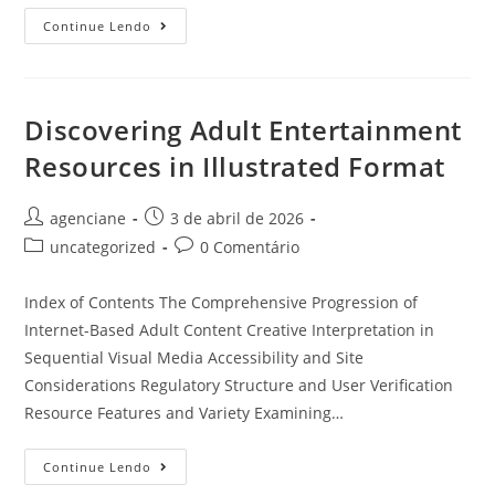
Continue Lendo
Discovering Adult Entertainment
Resources in Illustrated Format
agenciane
3 de abril de 2026
uncategorized
0 Comentário
Index of Contents The Comprehensive Progression of
Internet-Based Adult Content Creative Interpretation in
Sequential Visual Media Accessibility and Site
Considerations Regulatory Structure and User Verification
Resource Features and Variety Examining…
Continue Lendo