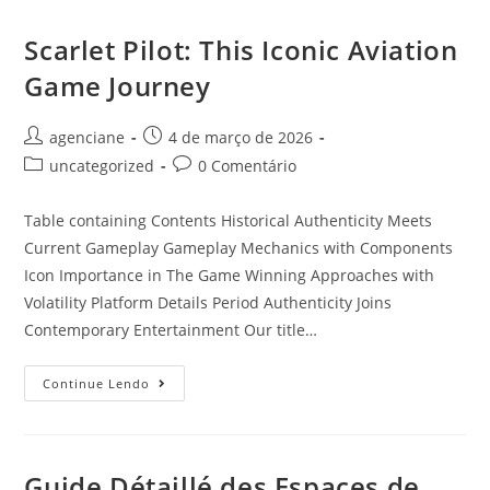
Scarlet Pilot: This Iconic Aviation
Game Journey
agenciane
4 de março de 2026
uncategorized
0 Comentário
Table containing Contents Historical Authenticity Meets
Current Gameplay Gameplay Mechanics with Components
Icon Importance in The Game Winning Approaches with
Volatility Platform Details Period Authenticity Joins
Contemporary Entertainment Our title…
Continue Lendo
Guide Détaillé des Espaces de