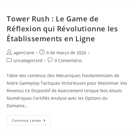
Tower Rush : Le Game de
Réflexion qui Révolutionne les
Établissements en Ligne
agenciane
4 de março de 2026
uncategorized
0 Comentário
Table des contenus Des Mécaniques Fondamentales de
Notre Gameplay Tactiques Victorieuses pour Maximiser Vos
Revenus Ce Dispositif de Avancement Unique Nos Atouts
Numériques Certifiés Analyse avec les Options du
Domaine…
Continue Lendo