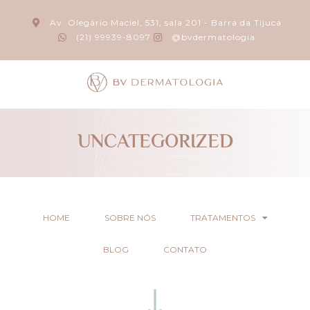
Av. Olegário Maciel, 531, sala 201 - Barra da Tijuca
(21) 99939-8097
@bvdermatologia
UNCATEGORIZED
HOME
SOBRE NÓS
TRATAMENTOS
BLOG
CONTATO