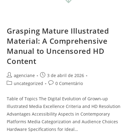
Grasping Mature Illustrated
Material: A Comprehensive
Manual to Uncensored HD
Content
agenciane
3 de abril de 2026
uncategorized
0 Comentário
Table of Topics The Digital Evolution of Grown-up
Illustrated Media Excellence Criteria and HD Resolution
Advantages Accessibility Aspects in Contemporary
Platforms Media Categorization and Audience Choices
Hardware Specifications for Ideal…